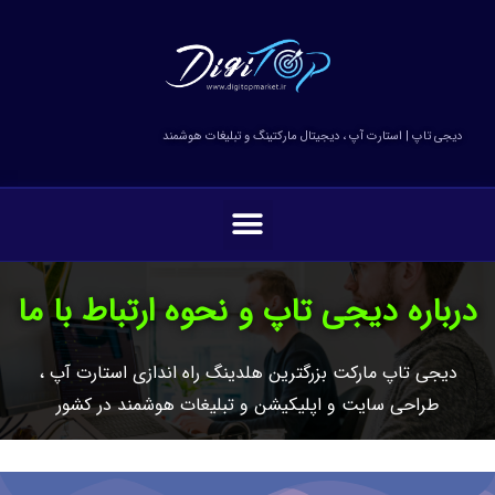
فتن
ه
حتوا
دیجی تاپ | استارت آپ ، دیجیتال مارکتینگ و تبلیغات هوشمند
منو
درباره دیجی تاپ و نحوه ارتباط با ما
دیجی تاپ مارکت بزرگترین هلدینگ راه اندازی استارت آپ ،
طراحی سایت و اپلیکیشن و تبلیغات هوشمند در کشور