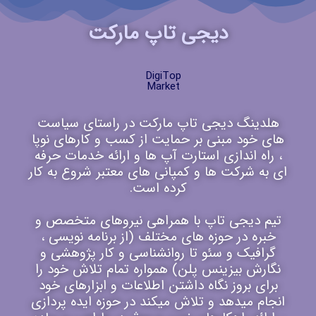
دیجی تاپ مارکت
DigiTop
Market
هلدینگ دیجی تاپ مارکت در راستای سیاست
های خود مبنی بر حمایت از کسب و کارهای نوپا
، راه اندازی استارت آپ ها و ارائه خدمات حرفه
ای به شرکت ها و کمپانی های معتبر شروع به کار
کرده است.
تیم دیجی تاپ با همراهی نیروهای متخصص و
خبره در حوزه های مختلف (از برنامه نویسی ،
گرافیک و سئو تا روانشناسی و کار پژوهشی و
نگارش بیزینس پلن) همواره تمام تلاش خود را
برای بروز نگاه داشتن اطلاعات و ابزارهای خود
انجام میدهد و تلاش میکند در حوزه ایده پردازی