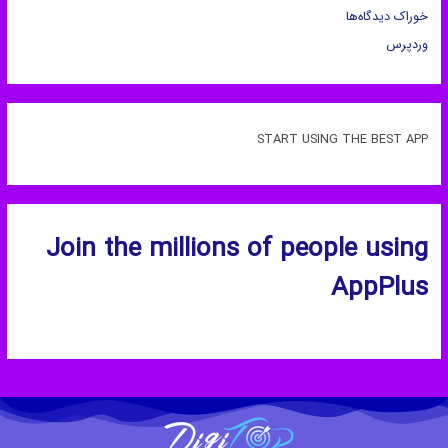
خوراک دیدگاه‌ها
وردپرس
START USING THE BEST APP
Join the millions of people using
AppPlus