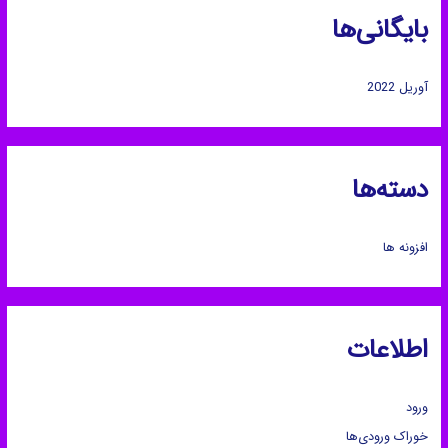
بایگانی‌ها
آوریل 2022
دسته‌ها
افزونه ها
اطلاعات
ورود
خوراک ورودی‌ها