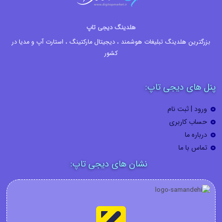
هلدینگ دیجی تاپ
بزرگترین هلدینگ تبلیغات هوشمند ، دیجیتال مارکتینگ ، استارت آپ و مدیا در
کشور
پنل های دیجی تاپ:
ورود | ثبت نام
حساب کاربری
درباره ما
تماس با ما
نشان های دیجی تاپ: